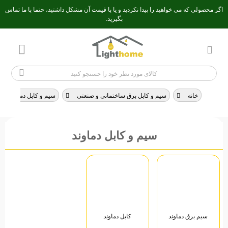
اگر محصولی که می خواهید را پیدا نکردید و یا با قیمت آن مشکل داشتید، حتما با ما تماس
بگیرید.
خانه
>
سیم و کابل برق ساختمانی و صنعتی
>
سیم و کابل دماوند
سیم و کابل دماوند
سیم برق دماوند
کابل دماوند