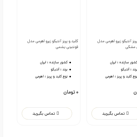
ریز آنتیکو زیرو اهرمی مدل
کلید و پریز آنتیکو زیرو اهرمی مدل
دوست داشتن
دوست داشتن
ی مشکی
فونتیتی یشمی
شور سازنده :
ایران
کشور سازنده :
ایران
رند :
آنتیکو
برند :
آنتیکو
وع کلید و پریز :
اهرمی
نوع کلید و پریز :
اهرمی
0 تومان
تماس بگیرید
تماس بگیرید