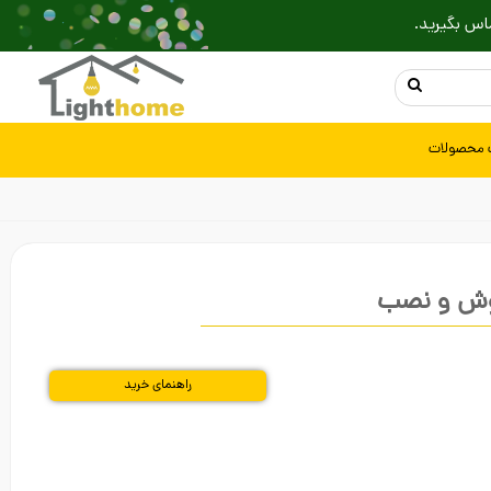
اس بگیرید.
 محصولات
روش و نصب
راهنمای خرید