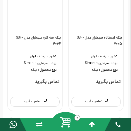
پنکه ایستاده سیماران مدل SSF-
پنکه سه کاره سیماران مدل SSF-
4032
4005
کشور سازنده :
ایران
کشور سازنده :
ایران
برند :
سیماران Simaran
برند :
سیماران Simaran
نوع محصول :
پنکه
نوع محصول :
پنکه
تماس بگیرید
تماس بگیرید
تماس بگیرید
تماس بگیرید
0