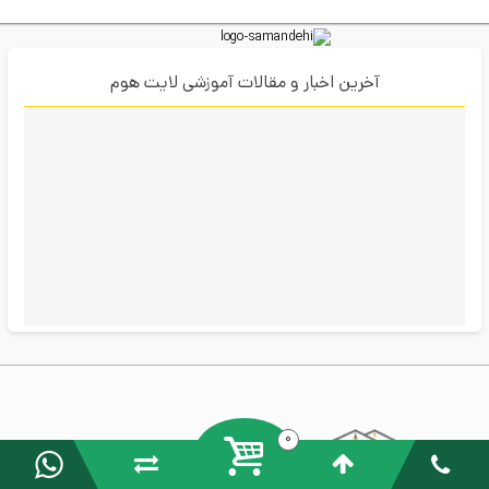
آخرین اخبار و مقالات آموزشی لایت هوم
0