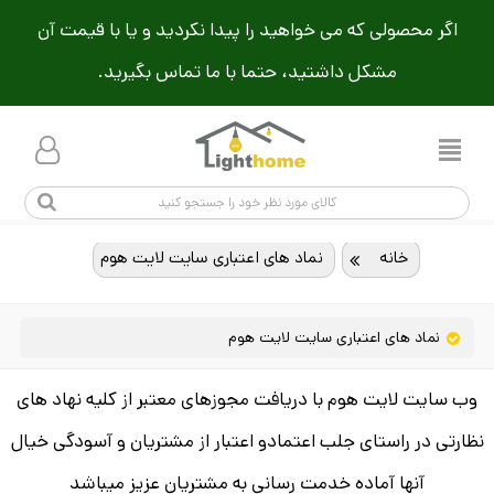
اگر محصولی که می خواهید را پیدا نکردید و یا با قیمت آن
مشکل داشتید، حتما با ما تماس بگیرید.
خانه
>
نماد های اعتباری سایت لایت هوم
نماد های اعتباری سایت لایت هوم
وب سایت لایت هوم با دریافت مجوزهای معتبر از کلیه نهاد های
نظارتی در راستای جلب اعتمادو اعتبار از مشتریان و آسودگی خیال
آنها آماده خدمت رسانی به مشتریان عزیز میباشد