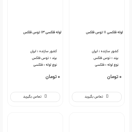
لوله فلکسی 11 توس فلکس
لوله فلکسی 13 توس فلکس
کشور سازنده :
ایران
کشور سازنده :
ایران
برند :
توس فلکس
برند :
توس فلکس
نوع لوله :
فلکسی
نوع لوله :
فلکسی
0 تومان
0 تومان
تماس بگیرید
تماس بگیرید
0