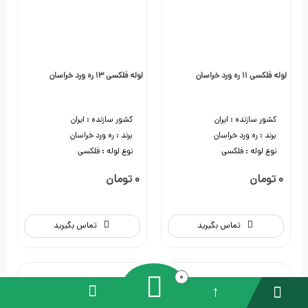
لوله فلکسی 11 ره ورد خراسان
لوله فلکسی 13 ره ورد خراسان
کشور سازنده :
ایران
کشور سازنده :
ایران
برند :
ره ورد خراسان
برند :
ره ورد خراسان
نوع لوله :
فلکسی
نوع لوله :
فلکسی
0 تومان
0 تومان
تماس بگیرید
تماس بگیرید
0