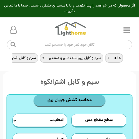
اگر محصولی که می خواهید را پیدا نکردید و یا با قیمت آن مشکل داشتید، حتما با ما تماس
بگیرید.
خانه
>
سیم و کابل برق ساختمانی و صنعتی
>
سیم و کابل اشترانکوه
سیم و کابل اشترانکوه
محاسبه کشش جریان برق
سطح مقطع مس