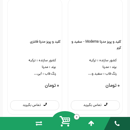
کلید و پریز مدرنا Moderna - سفید و
کلید و پریز مدرنا فانتزی
کرم
کشور سازنده :
ترکیه
کشور سازنده :
ترکیه
برند :
مدرنا
برند :
مدرنا
رنگ قاب :
سفید و...
رنگ قاب :
آبی...
تماس بگیرید
تماس بگیرید
تماس بگیرید
تماس بگیرید
0