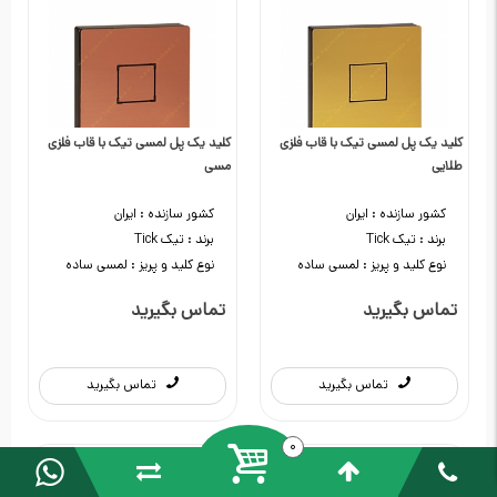
کلید یک پل لمسی تیک با قاب فلزی
کلید یک پل لمسی تیک با قاب فلزی
طلایی
مسی
کشور سازنده :
ایران
کشور سازنده :
ایران
برند :
تیک Tick
برند :
تیک Tick
نوع کلید و پریز :
لمسی ساده
نوع کلید و پریز :
لمسی ساده
تماس بگیرید
تماس بگیرید
تماس بگیرید
تماس بگیرید
0