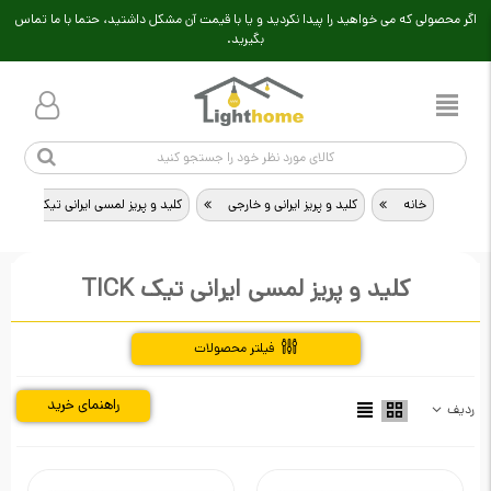
اگر محصولی که می خواهید را پیدا نکردید و یا با قیمت آن مشکل داشتید، حتما با ما تماس
بگیرید.
خانه
>
کلید و پریز ایرانی و خارجی
>
کلید و پریز لمسی ایرانی تیک TICK
کلید و پریز لمسی ایرانی تیک TICK
فیلتر محصولات
راهنمای خرید
ردیف