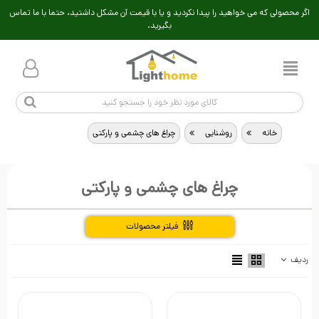
اگر محصولی که می خواهید را پیدا نکردید و یا با قیمت آن مشکل داشتید، حتما با ما تماس
بگیرید.
خانه
>
روشنایی
>
چراغ های چشمی و پارکتی
چراغ های چشمی و پارکتی
فیلتر محصولات
ردیف