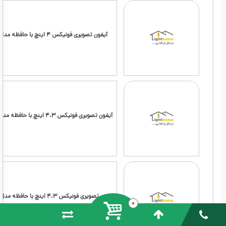
آیفون تصویری فونیکس 4 اینچ با حافظه مدل PHT-43
آیفون تصویری فونیکس 4.3 اینچ با حافظه مدل PHT-43B
آیفون تصویری فونیکس 4.3 اینچ با حافظه مدل PHT-43B2
0