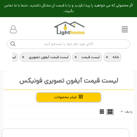
اگر محصولی که می خواهید را پیدا نکردید و یا با قیمت آن مشکل داشتید، حتما با ما تماس
بگیرید.
خانه
>
لیست قیمت
>
لیست قیمت آیفون تصویری
>
لیست قیمت
لیست قیمت آیفون تصویری فونیکس
فیلتر محصولات
ردیف