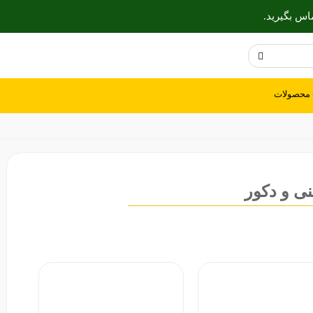
ماس بگیرید.
محصولات
ی و دکور