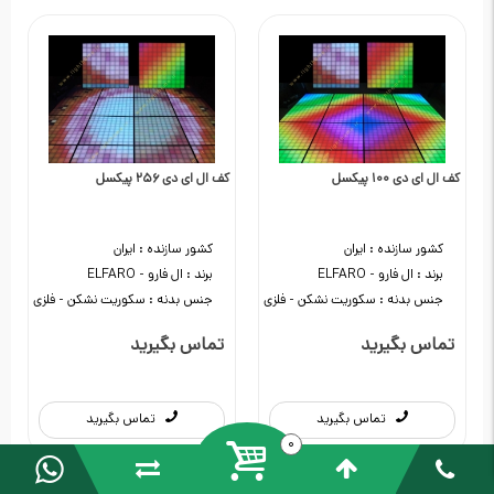
کف ال ای دی 100 پیکسل
کف ال ای دی 256 پیکسل
کشور سازنده :
ایران
کشور سازنده :
ایران
برند :
ال فارو - ELFARO
برند :
ال فارو - ELFARO
جنس بدنه :
سکوریت نشکن
-
فلزی
جنس بدنه :
سکوریت نشکن
-
فلزی
تماس بگیرید
تماس بگیرید
تماس بگیرید
تماس بگیرید
0