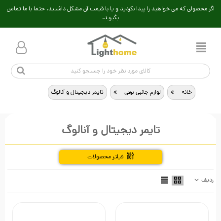
اگر محصولی که می خواهید را پیدا نکردید و یا با قیمت آن مشکل داشتید، حتما با ما تماس
بگیرید.
خانه
>
لوازم جانبی برقی
>
تایمر دیجیتال و آنالوگ
تایمر دیجیتال و آنالوگ
فیلتر محصولات
راهنمای خرید
ردیف