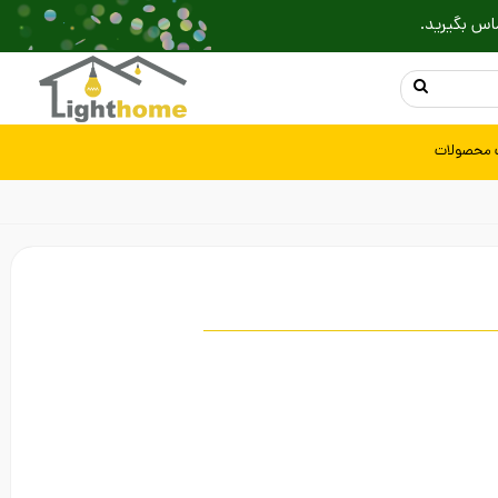
اس بگیرید.
 محصولات