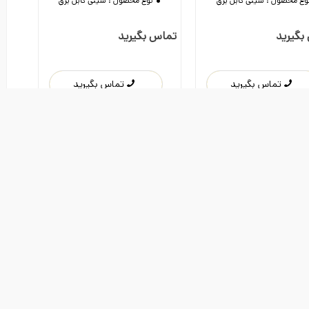
وع محصول :
سینی کابل برق
نوع محصول :
سینی کابل برق
بگیرید
تماس بگیرید
تماس بگیرید
تماس بگیرید
درب سینی کابل گالوانیزه عرض 5 سانت
درب سینی کابل گالوانیزه عرض 10
دوست داشتن
دوست داشتن
مت ورق مختلف
سانت با ضخامت ورق مختلف