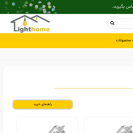
اس بگیرید.
 محصولات
راهنمای خرید