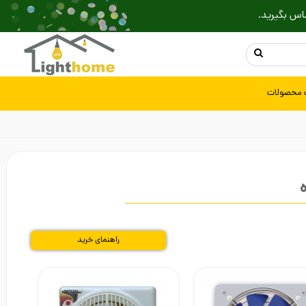
اس بگیرید.
 محصولات
راهنمای خرید