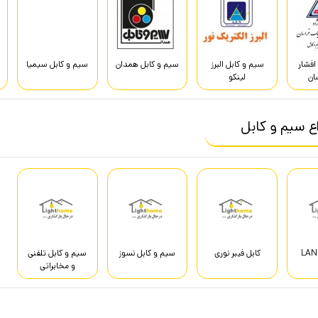
افشار
سیم و کابل البرز
سیم و کابل همدان
سیم و کابل سیمیا
ان
لینکو
اع سیم و کابل
 مغان
سیم و کابل کرمان
سیم و کابل دماوند
سیم و کابل سیمکو
کابل
کابل فیبر نوری
سیم و کابل نسوز
سیم و کابل تلفنی
و مخابراتی
 قدس
سیم و کابل مسین
سیم و کابل
سیم و کابل راد