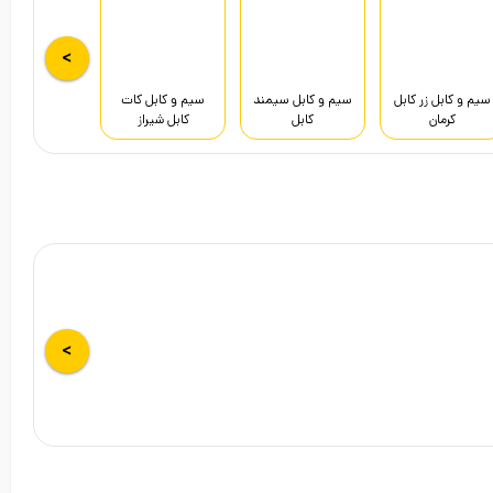
>
سیم و کابل زر کابل
سیم و کابل سیمند
سیم و کابل کات
کرمان
کابل
کابل شیراز
سیم و کابل کمان
سیم و کابل آرین
سیم و کابل رسانا
کابل
ابهر
>
سیم و کابل افلاک
سیم و کابل مشهد
سیم و کابل لوشان