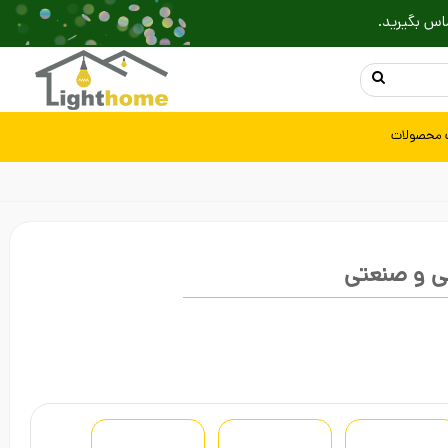
اس بگیرید.
 محصولات
ی و صنعتی