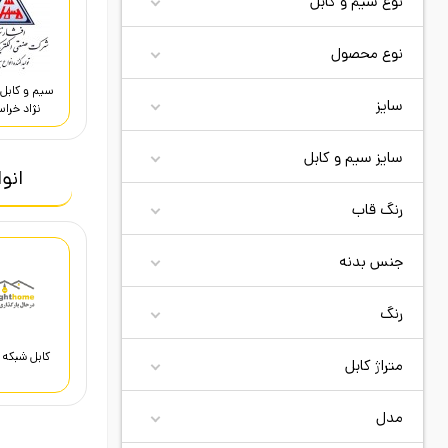
نوع سیم و کابل
نوع محصول
سیم و کابل 
سایز
نژاد خراس
سایز سیم و کابل
انو
رنگ قاب
جنس بدنه
سیم و کابل
رنگ
کابل شبکه LAN
متراژ کابل
مدل
سیم و کابل