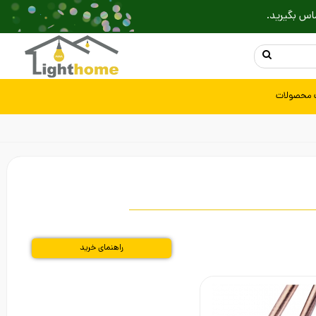
اس بگیرید.
 محصولات
راهنمای خرید