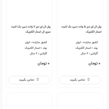
پنل ال ای دی 5 وات دیپ بک لایت
پنل ال ای دی 7 وات دیپ بک لایت
استار الکتریک
سری ال استار الکتریک
کشور سازنده :
ایران
کشور سازنده :
ایران
برند :
استار الکتریک
برند :
استار الکتریک
گارانتی :
2 سال
گارانتی :
2 سال
0 تومان
0 تومان
تماس بگیرید
تماس بگیرید
0