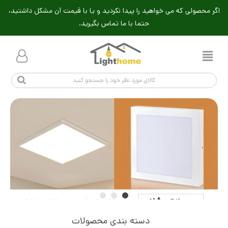
اگر محصولی که می خواهید را پیدا نکردید و یا با قیمت آن مشکل داشتید،
حتما با ما تماس بگیرید.
دسته بندی محصولات