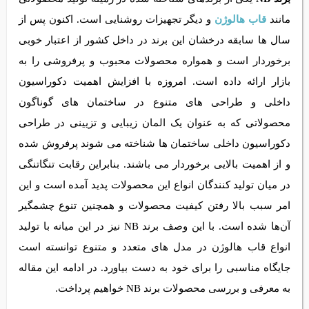
مانند
قاب هالوژن
و دیگر تجهیزات روشنایی است. اکنون پس از
سال ها سابقه درخشان این برند در داخل کشور از اعتبار خوبی
برخوردار است و همواره محصولات محبوب و پرفروشی را به بازار ارائه
داده است. امروزه با افزایش اهمیت دکوراسیون داخلی و طراحی
های متنوع در ساختمان های گوناگون محصولاتی که به عنوان یک
المان زیبایی و تزیینی در طراحی دکوراسیون داخلی ساختمان ها
شناخته می شوند پرفروش شده و از اهمیت بالایی برخوردار می
باشند. بنابراین رقابت تنگاتنگی در میان تولید کنندگان انواع این
محصولات پدید آمده است و این امر سبب بالا رفتن کیفیت
محصولات و همچنین تنوع چشمگیر آن‌ها شده است. با این وصف
برند NB نیز در این میانه با تولید انواع قاب هالوژن در مدل های
متعدد و متنوع توانسته است جایگاه مناسبی را برای خود به دست
بیاورد. در ادامه این مقاله به معرفی و بررسی محصولات برند NB
0
خواهیم پرداخت.