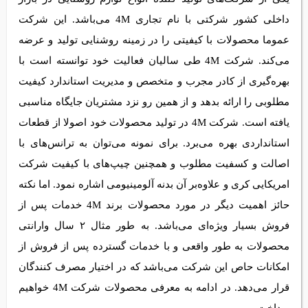
کشور شرکتی با نام تجاری 4M می‌باشد. این شرکت عموما
محصولات با کیفیتی را در زمینه روشنایی تولید و عرضه می‌کند.
شرکت 4M طی سالیان فعالیت خود توانسته است با بهره‌گیری از
کادر مجرب و متخصص و مدیریت استاندارد کیفیت مطلوبی را ارائه
بدهد و از همین رو نزد مشتریان جایگاه مناسبی یافته است. شرکت
4M در تولید محصولات خود اصولا از قطعات استانداردی بهره
می‌برد. برای نمونه می‌توان به ترانس‌های با اصالت و کسفیت
مطلوب و همچنین چیپ‌های با کیفیت شرکت امریکایی کری و
علاوه‌بر آن بدنه آلومینیومی اشاره نمود. اما نکته حائز اهمیت دیگر
در مورد محصولات برند 4M خدمات پس از فروش بسیار ویژه‌ای
می‌باشد. به طور مثال ۲ سال وارانتی محصولات به طور واقعی و با
خدمات گسترده پس از فروش از امکانات حاص این شرکت می‌باشد
که در اختیار مصرف کنندگان قرار می‌دهد. در ادامه به معرفی
0
محصولات شرکت 4M خواهیم پرداخت.