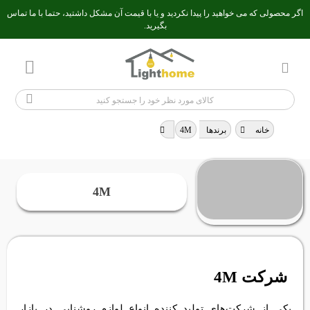
اگر محصولی که می خواهید را پیدا نکردید و یا با قیمت آن مشکل داشتید، حتما با ما تماس
بگیرید.
خانه
>
برندها
4M
>
4M
شرکت 4M
یکی از شرکت‌های تولید کننده انواع لوازم روشنایی در بازار داخلی