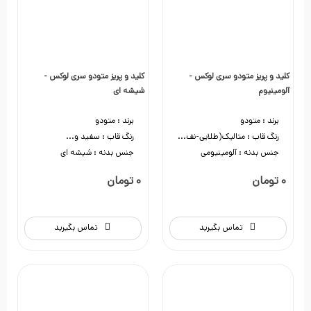
کلید و پریز متودو سری لوکس -
کلید و پریز متودو سری لوکس -
آلومینیوم
شیشه ای
برند :
متودو
برند :
متودو
رنگ قاب :
متالیک(طلایی-نف...
رنگ قاب :
سفید و...
جنس بدنه :
آلومینیومی
جنس بدنه :
شیشه ای
تماس بگیرید
تماس بگیرید
تماس بگیرید
تماس بگیرید
0