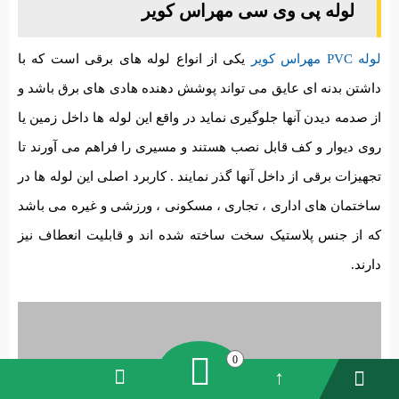
لوله پی وی سی مهراس کویر
لوله PVC مهراس کویر
یکی از انواع لوله های برقی است که با
داشتن بدنه ای عایق می تواند پوشش دهنده هادی های برق باشد و
از صدمه دیدن آنها جلوگیری نماید در واقع این لوله ها داخل زمین یا
روی دیوار و کف قابل نصب هستند و مسیری را فراهم می آورند تا
تجهیزات برقی از داخل آنها گذر نمایند . کاربرد اصلی این لوله ها در
ساختمان های اداری ، تجاری ، مسکونی ، ورزشی و غیره می باشد
که از جنس پلاستیک سخت ساخته شده اند و قابلیت انعطاف نیز
دارند.
0