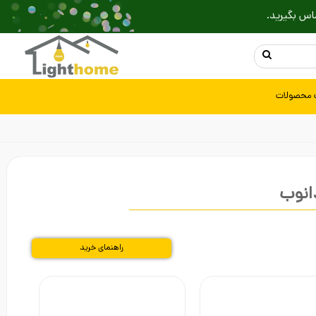
اس بگیرید.
 محصولات
انوب
راهنمای خرید