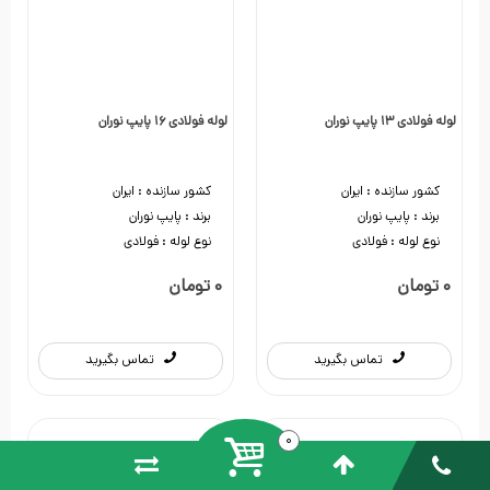
لوله فولادی 13 پایپ نوران
لوله فولادی 16 پایپ نوران
کشور سازنده :
ایران
کشور سازنده :
ایران
برند :
پایپ نوران
برند :
پایپ نوران
نوع لوله :
فولادی
نوع لوله :
فولادی
0 تومان
0 تومان
تماس بگیرید
تماس بگیرید
0