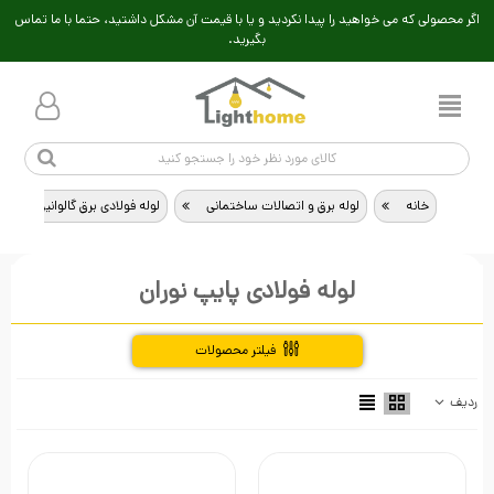
اگر محصولی که می خواهید را پیدا نکردید و یا با قیمت آن مشکل داشتید، حتما با ما تماس
بگیرید.
خانه
>
لوله برق و اتصالات ساختمانی
>
لوله فولادی برق گالوانیزه
>
لوله فولادی پایپ نوران
فیلتر محصولات
ردیف