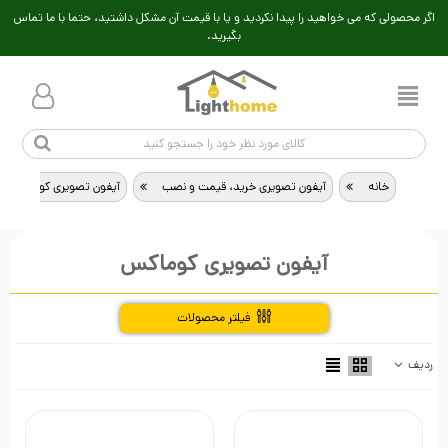
اگر محصولی که می خواهید را پیدا نکردید و یا با قیمت آن مشکل داشتید، حتما با ما تماس
بگیرید.
خانه
>
آیفون تصویری خرید، قیمت و نصب
>
آیفون تصویری کوماکس
آیفون تصویری کوماکس
فیلتر محصولات
ردیف