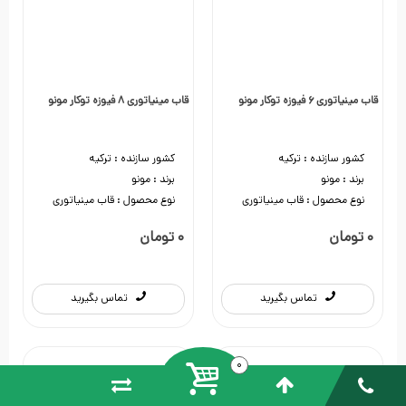
قاب مینیاتوری 6 فیوزه توکار مونو
قاب مینیاتوری 8 فیوزه توکار مونو
کشور سازنده :
ترکیه
کشور سازنده :
ترکیه
برند :
مونو
برند :
مونو
نوع محصول :
قاب مینیاتوری
نوع محصول :
قاب مینیاتوری
تماس بگیرید
تماس بگیرید
تماس بگیرید
تماس بگیرید
0