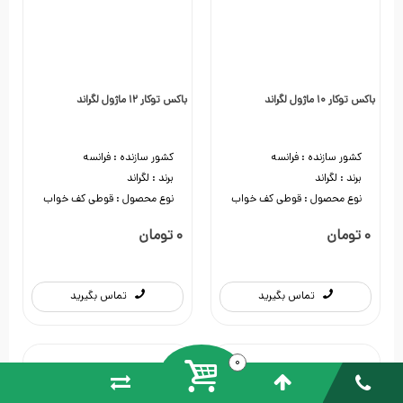
باکس توکار 10 ماژول لگراند
باکس توکار 12 ماژول لگراند
کشور سازنده :
فرانسه
کشور سازنده :
فرانسه
برند :
لگراند
برند :
لگراند
نوع محصول :
قوطی کف خواب
نوع محصول :
قوطی کف خواب
0 تومان
0 تومان
تماس بگیرید
تماس بگیرید
0