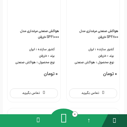
هواکش صنعتی مرغداری مدل
هواکش صنعتی مرغداری مدل
SPF800 خزرفن
SPF1000 خزرفن
کشور سازنده :
ایران
کشور سازنده :
ایران
برند :
خزرفن
برند :
خزرفن
نوع محصول :
هواکش صنعتی
نوع محصول :
هواکش صنعتی
0 تومان
0 تومان
تماس بگیرید
تماس بگیرید
0