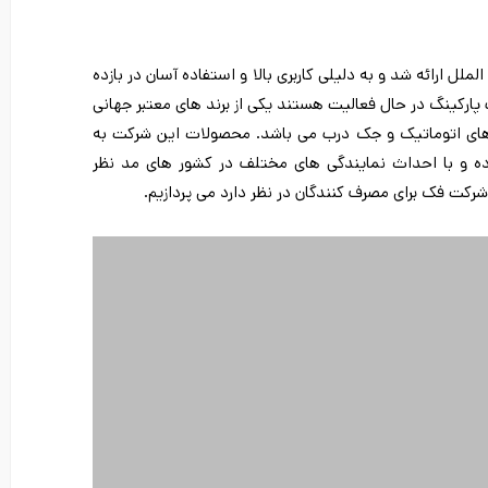
 الملل ارائه شد و به دلیلی کاربری بالا و استفاده آسان در بازده
پارکینگ در حال فعالیت هستند یکی از برند های معتبر جهانی
د درب های اتوماتیک و جک درب می باشد. محصولات این شرکت به
رده و با احداث نمایندگی های مختلف در کشور های مد نظر
رکت فک برای مصرف کنندگان در نظر دارد می پردازیم.