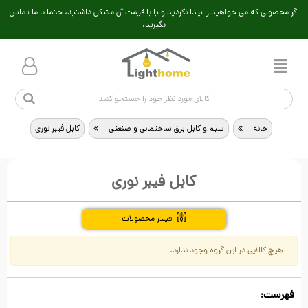
اگر محصولی که می خواهید را پیدا نکردید و یا با قیمت آن مشکل داشتید، حتما با ما تماس
بگیرید.
خانه
>
سیم و کابل برق ساختمانی و صنعتی
>
کابل فیبر نوری
کابل فیبر نوری
فیلتر محصولات
هیچ کالایی در این گروه وجود ندارد.
فهرست: