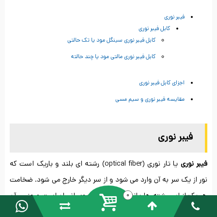
فیبر نوری
کابل فیبر نوری
کابل فیبر نوری سینگل مود یا تک حالتی
کابل فیبر نوری مالتی مود یا چند حالته
اجزای کابل فیبر نوری
مقایسه فیبر نوری و سیم مسی
فیبر نوری
فیبر نوری
یا تار نوری (optical fiber) رشته ای بلند و باریک است که
نور از یک سر به آن وارد می شود و از سر دیگر خارج می شود. ضخامت
هر یک از این رشته ها مانند ضخامت تار موی انسان است و جنس آن
0
از ماده ای شفاف مثل شیشه یا پلاستیک تشکیل شده است. سیم و