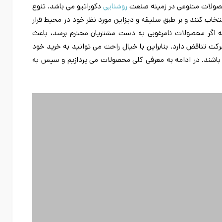
 محصولات متنوعی در زمینه صنعت
روشنایی
دکوراتیو می باشد. تنوع
خاب کنند و بر طبق سلیقه و دیزاین مورد نظر خود در محیط قرار
 اگر محصولات نامرغوبی به دست مشتریان محترم برسد، باعث
 تناقض دارد. بنابراین با خیال راحت می توانید به خرید خود
می باشند. در ادامه به معرفی کلی محصولات می پردازیم و سپس به