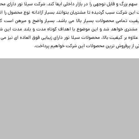
سهم بزرگ و قابل توجهی را در بازار داخلی ایفا کند. شرکت سیلا نور دارای
این شرکت سبب گردیده تا مشتریان بتوانند بسیار آزادانه نوع محصول را انت
فیت تمامی محصولات بسیار بالا می باشد. بسیار واضح و مبرهن است که
 مشتری خواهد شد و این موضوع با اهداف کوتاه مدت و بلند مدت این شرکت
 علاوه بر کیفیت بالا، محصولات سیلا نور دارای زیبایی فوق العاده ای نیز 
ی از پرفروش ترین محصولات این شرکت خواهیم پرداخت.