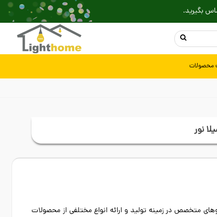
اس بگیرید.
 محصولات
لا نور
های متخصص در زمینه تولید و ارائه انواع مختلفی از محصولات