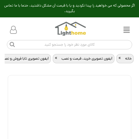
اگر محصولی که می خواهید را پیدا نکردید و یا با قیمت آن مشکل داشتید، حتما با ما تماس
بگیرید.
خانه
>
آیفون تصویری خرید، قیمت و نصب
>
آیفون تصویری تابا فروش و نصب