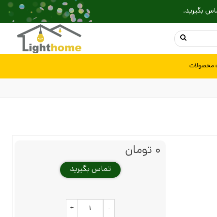
اس بگیرید.
 محصولات
تماس بگیرید
+
-