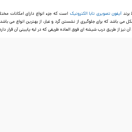
 برند
آیفون تصویری تابا الکترونیک
است که جزء انواع دارای امکانات مخت