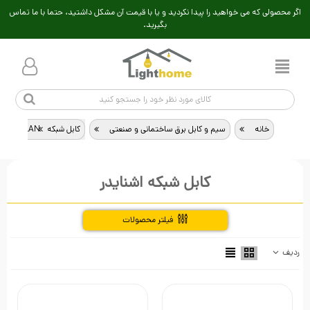
اگر محصولی که می خواهید را پیدا نکردید و یا با قیمت آن مشکل داشتید، حتما با ما تماس
بگیرید.
خانه
>
سیم و کابل برق ساختمانی و صنعتی
>
کابل شبکه LAN
>
کابل شبکه اشنایدر
فیلتر محصولات
ردیف