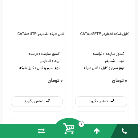
کابل شبکه اشنایدر CAT5e SFTP
کابل شبکه اشنایدر CAT5e UTP
کشور سازنده :
فرانسه
کشور سازنده :
فرانسه
برند :
اشنایدر
برند :
اشنایدر
نوع سیم و کابل :
کابل شبکه
نوع سیم و کابل :
کابل شبکه
0 تومان
0 تومان
تماس بگیرید
تماس بگیرید
0