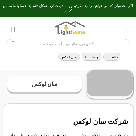
اگر محصولی که می خواهید را پیدا نکردید و یا با قیمت آن مشکل داشتید، حتما با ما تماس
بگیرید.
خانه
>
برندها
>
سان لوکس
سان لوکس
شرکت سان لوکس
شرکت سان لوکس یکی از برند های تولید کننده پنل های
روشنایی