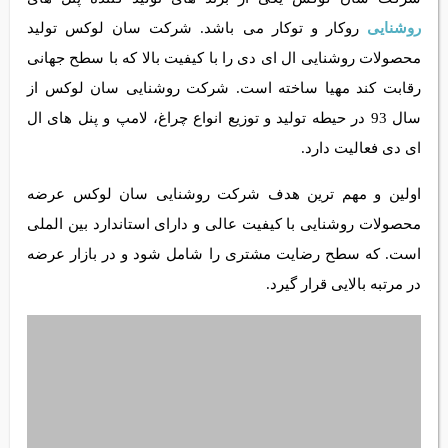
روکار و توکار می باشد. شرکت سان لوکس تولید محصولات روشنایی
ال ای دی را با کیفیت بالا که با سطح جهانی رقابت کند مهیا ساخته
است. شرکت روشنایی سان لوکس از سال 93 در حیطه تولید و
توزیع انواع چراغ، لامپ و پنل های ال ای دی فعالیت دارد.
اولین و مهم ترین هدف شرکت روشنایی سان لوکس عرضه
محصولات روشنایی با کیفیت عالی و دارای استاندارد بین الملی
است. که سطح رضایت مشتری را شامل شود و در بازار عرضه در
مرتبه بالایی قرار گیرد.
0