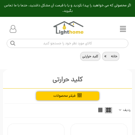
اگر محصولی که می خواهید را پیدا نکردید و یا با قیمت آن مشکل داشتید، حتما با ما تماس
بگیرید.
خانه
>
کلید حرارتی
کلید حرارتی
فیلتر محصولات
راهنمای خرید
ردیف