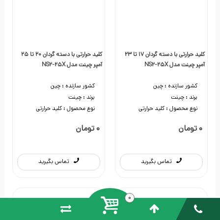
کلید حرارتی با دسته گردان 17 تا 23
کلید حرارتی با دسته گردان 20 تا 25
آمپر چینت مدل NS2-25X
آمپر چینت مدل NS2-25X
کشور سازنده :
چین
کشور سازنده :
چین
برند :
چینت
برند :
چینت
نوع محصول :
کلید حرارتی
نوع محصول :
کلید حرارتی
تماس بگیرید
تماس بگیرید
تماس بگیرید
تماس بگیرید
0