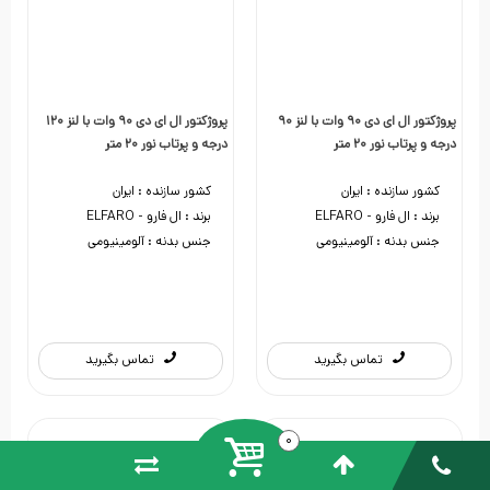
پروژکتور ال ای دی 90 وات با لنز 90
پروژکتور ال ای دی 90 وات با لنز 120
درجه و پرتاب نور 20 متر
درجه و پرتاب نور 20 متر
کشور سازنده :
ایران
کشور سازنده :
ایران
برند :
ال فارو - ELFARO
برند :
ال فارو - ELFARO
جنس بدنه :
آلومینیومی
جنس بدنه :
آلومینیومی
تماس بگیرید
تماس بگیرید
0