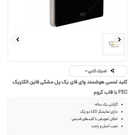
اشتراک گذاری
کلید لمسی هوشمند وای فای یک پل مشکی فاین الکتریک
FEC با قاب کروم
گارانتی یک ساله
دارای نمایشگر LED دو رنگ
امکان تعویض با کلیدهای قدیمی
0
نصب آسان و راحت
ظاهری زیبا و مدرن