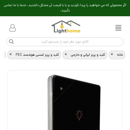
اگر محصولی که می خواهید را پیدا نکردید و یا با قیمت آن مشکل داشتید، حتما با ما تماس
بگیرید.
خانه
>
کلید و پریز ایرانی و خارجی
>
کلید و پریز لمسی هوشمند FEC
>
کلید