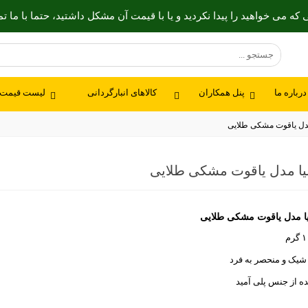
که می خواهید را پیدا نکردید و یا با قیمت آن مشکل داشتید، حتما با ما تم
درباره ما
پنل همکاران
کالاهای انبارگردانی
لیست قیمت
 یاقوت مشکی طلایی
سیا مدل یاقوت مشکی طلایی
یا مدل یاقوت مشکی طلایی
یک و منحصر به فرد
ه از جنس پلی آمید
‌ای با کیفیت