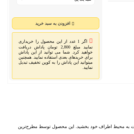
افزودن به سبد خرید
اگر 1 عدد از این محصول را خریداری
نمایید مبلغ 2,800 تومان پاداش دریافت
خواهید کرد. شما می توانید از این پاداش
برای خریدهای بعدی استفاده نمایید.
همچنین میتوانید این پاداش را به کوپن
تخفیف تبدیل نمایید.