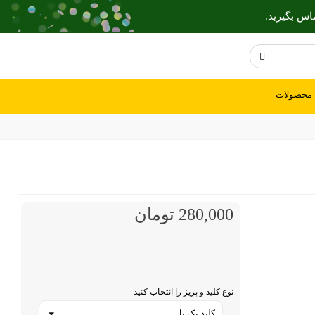
اس بگیرید.
 محصولات
280,000 تومان
نوع کلید و پریز را انتخاب کنید