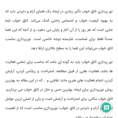
نور پردازی اتاق خواب تأثیر زیادی در ایجاد یک فضای آرام و دلپذیر دارد که
به بهبود کیفیت خواب و احساس راحتی کمک می‌کند. اتاق خواب شما
جایی است که هر روز را از آن آغاز و پایان می ‌دهید، و از آنجا که این فضا
عمدتاً فقط برای شماست، شایسته توجه خاصی است. نورپردازی مناسب
اتاق خواب می‌تواند این فضا را به سطح بالاتری ارتقا دهد.
نور پردازی اتاق خواب باید به گونه ای باشد که مناسب برای تمامی فعالیت
ها باشد، فعالیت هایی از قبیل مطالعه، استراحت و ریلکس کردن، آرایش
کردن، انجام فعالیت های هنری مانند نقاشی و ….که در این مقاله به بهترین
روش نورپردازی برای ایجاد بهترین حس و حال در اتاق خواب می پردازیم.
اتاق خواب مکانی برای استراحت و آرامش است و یکی از اصلی‌ ترین عوامل
ایجاد جو آرام و دلپذیر در اتاق خواب، نورپردازی مناسب است که از اهمیت
ویژه ای برخوردار می باشد.