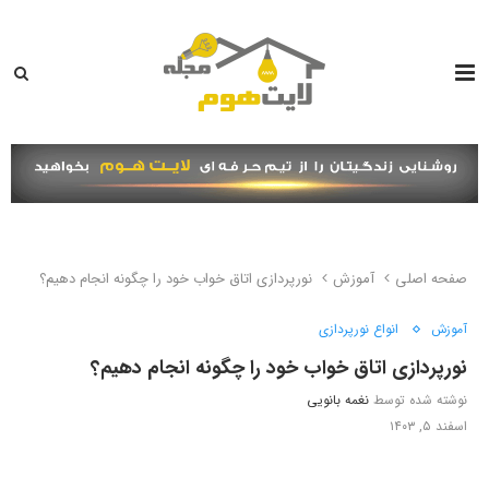
صفحه اصلی
آموزش
نورپردازی اتاق خواب خود را چگونه انجام دهیم؟
آموزش
انواع نورپردازی
نورپردازی اتاق خواب خود را چگونه انجام دهیم؟
نوشته شده توسط
نغمه بانویی
اسفند ۵, ۱۴۰۳