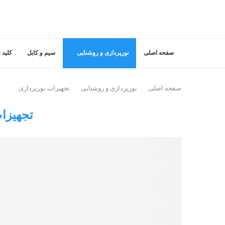
صفحه اصلی
نورپردازی و روشنایی
سیم و کابل
کلید و
صفحه اصلی
نورپردازی و روشنایی
تجهیزات نورپردازی
تجهیزا