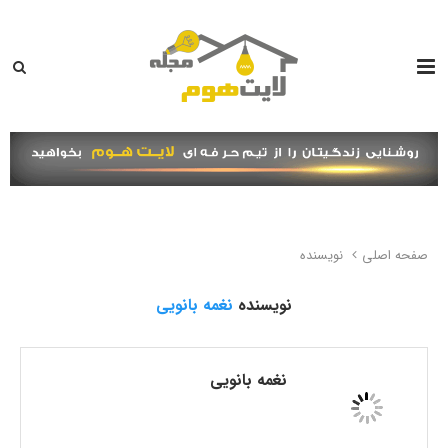
صفحه اصلی
نویسنده
نویسنده
نغمه بانویی
نغمه بانویی