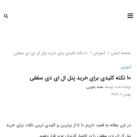
صفحه اصلی
آموزش
10 نکته کلیدی برای خرید پنل ال ای دی سقفی
آموزش
10 نکته کلیدی برای خرید پنل ال ای دی سقفی
نوشته شده توسط
نغمه بانویی
بهمن ۲, ۱۴۰۳
در این مقاله ما قصد داریم 10 تا از برترین و کلیدی ترین نکات برای خرید
پنل ال ای دی سقفی را در اختیار کاربران عزیز قرار دهیم.