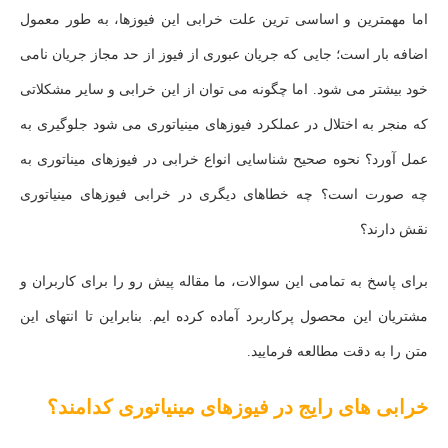
اما مهمترین و اساسی ترین علت خرابی این فیوزها، به طور معمول
اضافه بار است؛ جایی که جریان عبوری از فیوز از حد مجاز جریان نامی
خود بیشتر می شود. اما چگونه می توان از این خرابی و سایر مشکلاتی
که منجر به اختلال در عملکرد فیوزهای مینیاتوری می شود جلوگیری به
عمل آورد؟ نحوه صحیح شناسایی انواع خرابی در فیوزهای میناتوری به
چه صورت است؟ چه خطاهای دیگری در خرابی فیوزهای مینیاتوری
نقش دارند؟
برای پاسخ به تمامی این سوالات، ما مقاله پیش رو را برای کاربران و
مشتریان این محصول پرکاربرد آماده کرده ایم. بنابراین تا انتهای این
متن را به دقت مطالعه فرمایید.
خرابی های رایج در فیوزهای مینیاتوری کدامند؟