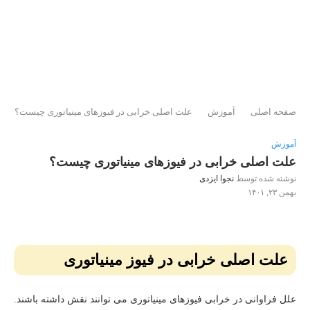
صفحه اصلی
آموزش
علت اصلی خرابی در فیوزهای مینیاتوری چیست؟
آموزش
علت اصلی خرابی در فیوزهای مینیاتوری چیست؟
نوشته شده توسط
نجوا ایزدی
بهمن ۲۳, ۱۴۰۱
علت اصلی خرابی در فیوز مینیاتوری
علل فراوانی در خرابی فیوزهای مینیاتوری می توانند نقش داشته باشند.