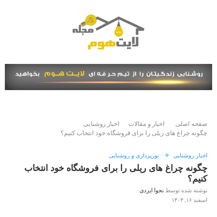
صفحه اصلی
اخبار و مقالات
اخبار روشنایی
چگونه چراغ ‌های ریلی را برای فروشگاه خود انتخاب کنیم؟
اخبار روشنایی
نورپردازی و روشنایی
چگونه چراغ ‌های ریلی را برای فروشگاه خود انتخاب
کنیم؟
نوشته شده توسط
نجوا ایزدی
اسفند ۱۶, ۱۴۰۳