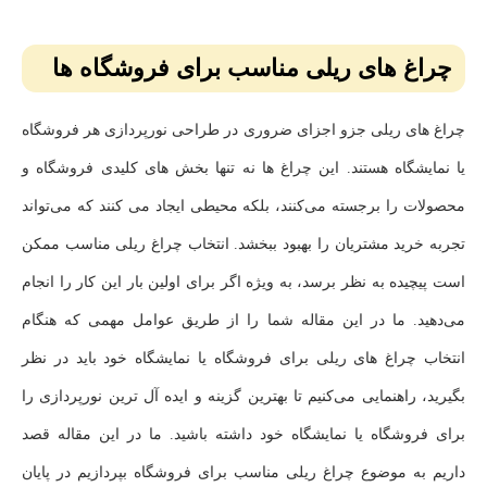
چراغ های ریلی مناسب برای فروشگاه ها
چراغ‌ های ریلی جزو اجزای ضروری در طراحی نورپردازی هر فروشگاه
یا نمایشگاه هستند. این چراغ ‌ها نه تنها بخش‌ های کلیدی فروشگاه و
محصولات را برجسته می‌کنند، بلکه محیطی ایجاد می ‌کنند که می‌تواند
تجربه خرید مشتریان را بهبود ببخشد. انتخاب چراغ ریلی مناسب ممکن
است پیچیده به نظر برسد، به ‌ویژه اگر برای اولین بار این کار را انجام
می‌دهید. ما در این مقاله شما را از طریق عوامل مهمی که هنگام
انتخاب چراغ‌ های ریلی برای فروشگاه یا نمایشگاه خود باید در نظر
بگیرید، راهنمایی می‌کنیم تا بهترین گزینه و ایده آل ترین نورپردازی را
برای فروشگاه یا نمایشگاه خود داشته باشید. ما در این مقاله قصد
داریم به موضوع چراغ ریلی مناسب برای فروشگاه بپردازیم در پایان