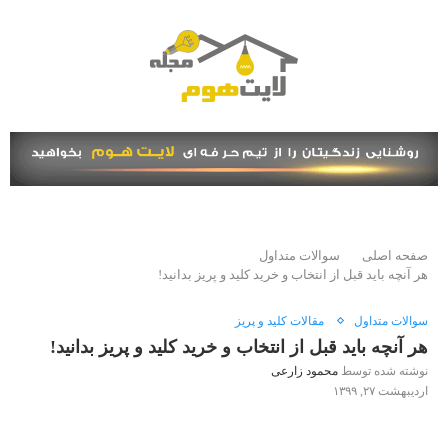
صفحه اصلی
سوالات متداول
هر آنچه باید قبل از انتخاب و خرید کلید و پریز بدانید!
سوالات متداول
مقالات کلید و پریز
هر آنچه باید قبل از انتخاب و خرید کلید و پریز بدانید!
نوشته شده توسط
محمود زارعی
اردیبهشت ۲۷, ۱۳۹۹