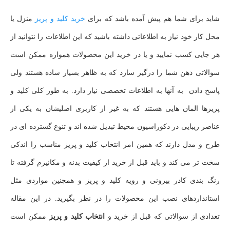
شاید برای شما هم پیش آمده باشد که برای
خرید کلید و پریز
منزل یا
محل کار خود نیاز به اطلاعاتی داشته باشید که این اطلاعات را نتوانید از
هر جایی کسب نمایید و یا در خرید این محصولات همواره ممکن است
سوالاتی ذهن شما را درگیر سازد که به ظاهر بسیار ساده هستند ولی
پاسخ دادن به آنها به اطلاعات تخصصی نیاز دارد. به طور کلی کلید و
پریزها المان هایی هستند که به غیر از کاربری اصلیشان به یکی از
عناصر زیبایی در دکوراسیون محیط تبدیل شده اند و تنوع گسترده ای در
طرح و مدل دارند که همین امر انتخاب کلید و پریز مناسب را اندکی
سخت تر می کند و باید قبل از خرید از کیفیت بدنه و مکانیزم گرفته تا
رنگ بندی کادر بیرونی و رویه کلید و پریز و همچنین مواردی مثل
استانداردهای نصب این محصولات را در نظر بگیرید. در این مقاله
تعدادی از سوالاتی که قبل از خرید و
انتخاب کلید و پریز
ممکن است